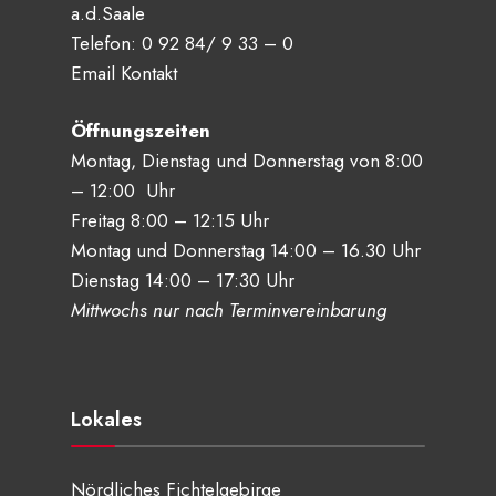
a.d.Saale
Telefon:
0 92 84/ 9 33 – 0
Email Kontakt
Öffnungszeiten
Montag, Dienstag und Donnerstag von 8:00
– 12:00 Uhr
Freitag 8:00 – 12:15 Uhr
Montag und Donnerstag 14:00 – 16.30 Uhr
Dienstag 14:00 – 17:30 Uhr
Mittwochs nur nach Terminvereinbarung
Lokales
Nördliches Fichtelgebirge