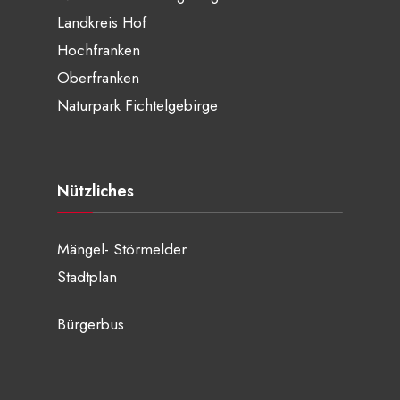
Landkreis Hof
Hochfranken
Oberfranken
Naturpark Fichtelgebirge
Nützliches
Mängel- Störmelder
Stadtplan
Bürgerbus