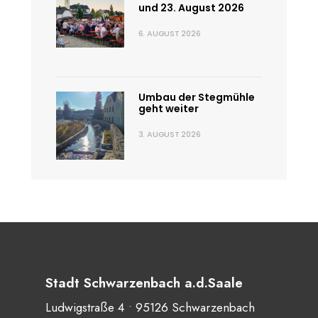
und 23. August 2026
6. AUGUST 2026
Umbau der Stegmühle
geht weiter
3. AUGUST 2026
Stadt Schwarzenbach a.d.Saale
Ludwigstraße 4 • 95126 Schwarzenbach