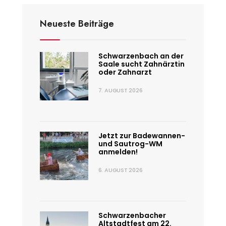
Neueste Beiträge
Schwarzenbach an der
Saale sucht Zahnärztin
oder Zahnarzt
7. AUGUST 2026
Jetzt zur Badewannen-
und Sautrog-WM
anmelden!
6. AUGUST 2026
Schwarzenbacher
Altstadtfest am 22.