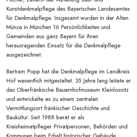
Kunstdenkmalpflege des Bayerischen Landesamtes
für Denkmalpflege. Insgesamt wurden in der Alten
Münze in München 16 Persönlichkeiten und
Gemeinden aus ganz Bayern für ihren
herausragenden Einsatz für die Denkmalpflege
ausgezeichnet.
Bertram Popp hat die Denkmalpflege im Landkreis
Hof wesentlich mitgestaltet. 35 Jahre lang leitete er
das Oberfränkische Bauernhofmuseum Kleinlosnitz
und entwickelte es zu einem zentralen
Vermittlungsort fränkischer Geschichte und
Baukultur. Seit 1988 berät er als
Kreisheimatpfleger Privatpersonen, Behörden und
Kommunen beim Erhalt historischer Gebäude.