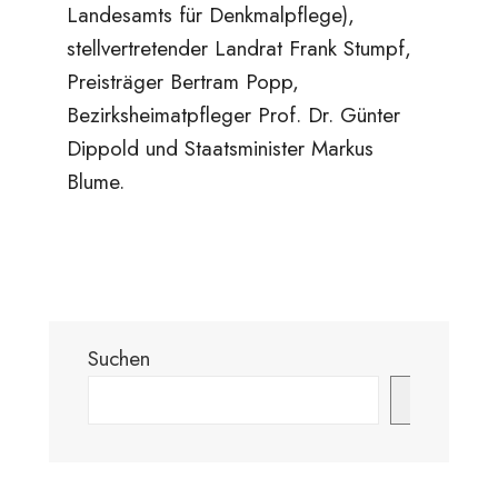
Landesamts für Denkmalpflege),
stellvertretender Landrat Frank Stumpf,
Preisträger Bertram Popp,
Bezirksheimatpfleger Prof. Dr. Günter
Dippold und Staatsminister Markus
Blume.
Suchen
Suchen