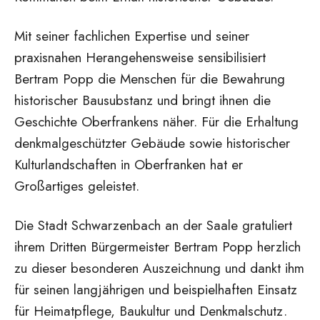
Mit seiner fachlichen Expertise und seiner
praxisnahen Herangehensweise sensibilisiert
Bertram Popp die Menschen für die Bewahrung
historischer Bausubstanz und bringt ihnen die
Geschichte Oberfrankens näher. Für die Erhaltung
denkmalgeschützter Gebäude sowie historischer
Kulturlandschaften in Oberfranken hat er
Großartiges geleistet.
Die Stadt Schwarzenbach an der Saale gratuliert
ihrem Dritten Bürgermeister Bertram Popp herzlich
zu dieser besonderen Auszeichnung und dankt ihm
für seinen langjährigen und beispielhaften Einsatz
für Heimatpflege, Baukultur und Denkmalschutz.