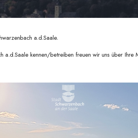
chwarzenbach a.d.Saale.
 a.d.Saale kennen/betreiben freuen wir uns über Ihre