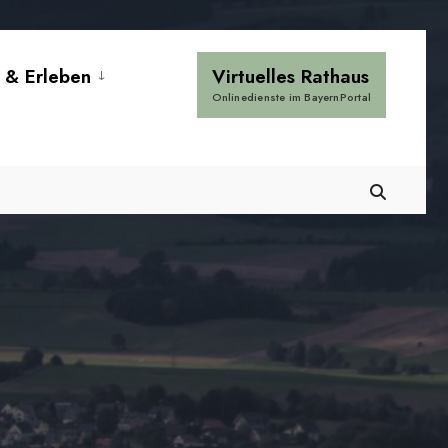
 & Erleben
Virtuelles Rathaus
Onlinedienste im BayernPortal