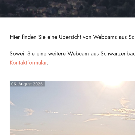
Hier finden Sie eine Übersicht von Webcams aus S
Soweit Sie eine weitere Webcam aus Schwarzenbach
Kontaktformular
.