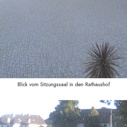
Blick vom Sitzungssaal in den Rathaushof