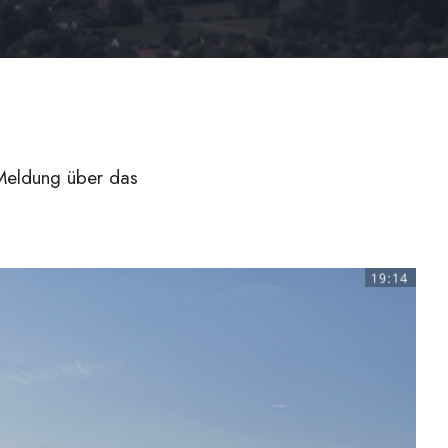
 Meldung über das