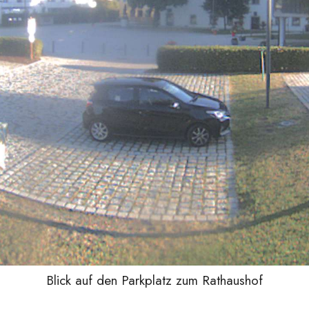
Blick auf den Parkplatz zum Rathaushof