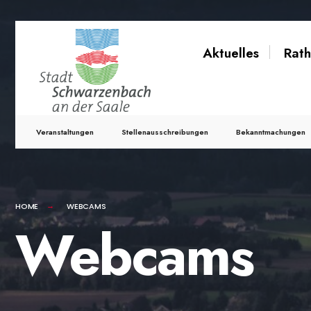
Aktuelles
Rath
Veranstaltungen
Stellenausschreibungen
Bekanntmachungen
HOME
WEBCAMS
Webcams