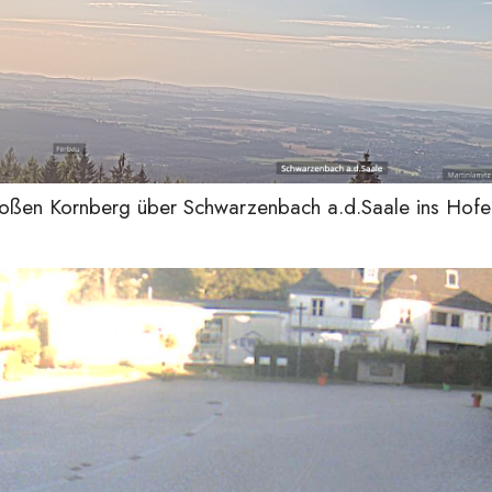
oßen Kornberg über Schwarzenbach a.d.Saale ins Hofer 