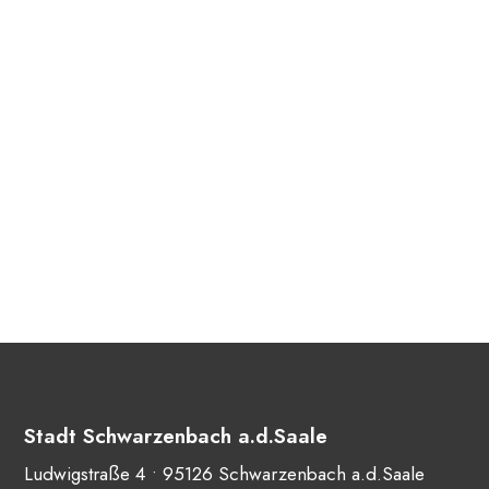
Stadt Schwarzenbach a.d.Saale
Ludwigstraße 4 • 95126 Schwarzenbach a.d.Saale