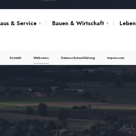
aus & Service
Bauen & Wirtschaft
Leben
Kontakt
Webcams
Datenschutzerklärung
Impressum