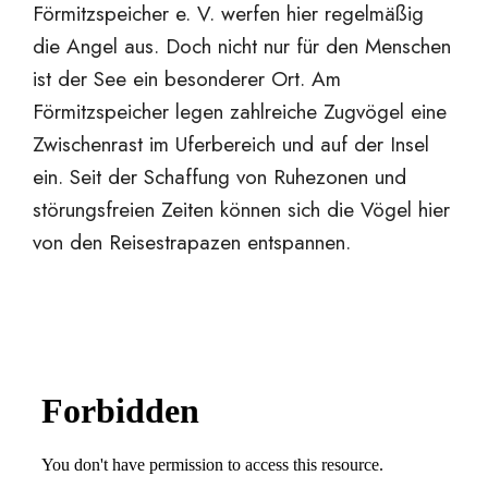
Förmitzspeicher e. V. werfen hier regelmäßig
die Angel aus. Doch nicht nur für den Menschen
ist der See ein besonderer Ort. Am
Förmitzspeicher legen zahlreiche Zugvögel eine
Zwischenrast im Uferbereich und auf der Insel
ein. Seit der Schaffung von Ruhezonen und
störungsfreien Zeiten können sich die Vögel hier
von den Reisestrapazen entspannen.