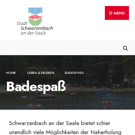
MENU
HOME
LEBEN & ERLEBEN
BADESPASS
Badespaß
Schwarzenbach an der Saale bietet schier
unendlich viele Möglichkeiten der Naherholung