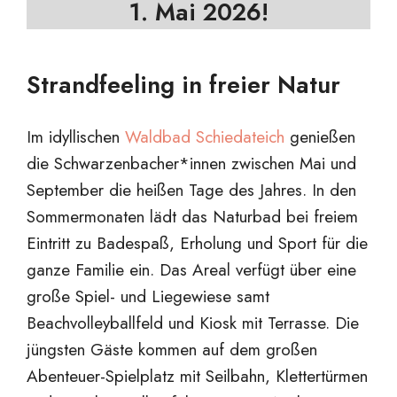
1. Mai 2026!
Strandfeeling in freier Natur
Im idyllischen
Waldbad Schiedateich
genießen
die Schwarzenbacher*innen zwischen Mai und
September die heißen Tage des Jahres. In den
Sommermonaten lädt das Naturbad bei freiem
Eintritt zu Badespaß, Erholung und Sport für die
ganze Familie ein. Das Areal verfügt über eine
große Spiel- und Liegewiese samt
Beachvolleyballfeld und Kiosk mit Terrasse. Die
jüngsten Gäste kommen auf dem großen
Abenteuer-Spielplatz mit Seilbahn, Klettertürmen