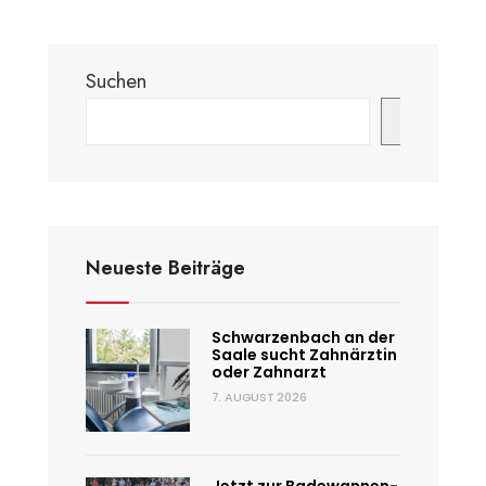
Suchen
Suchen
Neueste Beiträge
Schwarzenbach an der
Saale sucht Zahnärztin
oder Zahnarzt
7. AUGUST 2026