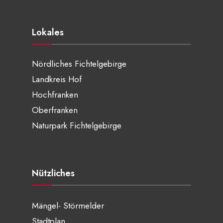
Lokales
Nördliches Fichtelgebirge
Landkreis Hof
Hochfranken
Oberfranken
Naturpark Fichtelgebirge
Nützliches
Mängel- Störmelder
Stadtplan