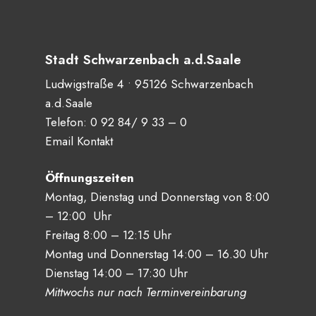
Stadt Schwarzenbach a.d.Saale
Ludwigstraße 4 • 95126 Schwarzenbach
a.d.Saale
Telefon:
0 92 84/ 9 33 – 0
Email Kontakt
Öffnungszeiten
Montag, Dienstag und Donnerstag von 8:00
– 12:00 Uhr
Freitag 8:00 – 12:15 Uhr
Montag und Donnerstag 14:00 – 16.30 Uhr
Dienstag 14:00 – 17:30 Uhr
Mittwochs nur nach Terminvereinbarung