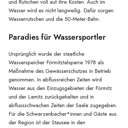
und Rutschen voll auf ihre Kosten. Auch im
Wasser wird es nicht langweilig. Dafür sorgen
Wasserrutschen und die 50-Meter-Bahn.
Paradies für Wassersportler
Ursprünglich wurde der staatliche
Wasserspeicher Förmitztalsperre 1978 als
Maßnahme des Gewässerschutzes in Betrieb
genommen. In abflussreichen Zeiten wird
Wasser aus den Einzugsgebieten der Förmitz
und der Lamitz zurückgehalten und in
abflussschwachen Zeiten der Saale zugegeben.
Für die Schwarzenbacher*innen und Gäste aus
der Region ist der Stausee in den