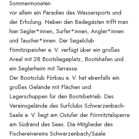
Sommermonaten
vor allem ein Paradies des Wassersports und
der Erholung. Neben den Badegästen trifft man
hier Segler*innen, Surfer*innen, Angler*innen
und Taucher*innen. Der Segelclub
Fömitzspeicher e. V. verfügt über ein großes
Areal mit 28 Bootsliegeplatz, Bootshafen und
ein Seglerheim mit Terrasse.
Der Bootsclub Förbau e. V. hat ebenfalls ein
großes Gelände mit Flächen und
Lagerschuppen für den Bootsbetrieb. Das
Vereinsgelände des Surfclubs Schwarzenbach-
Saale e. V. liegt am Ostufer der Förmitztalsperre
am Südrand des Sees. Die Mitglieder des
Fischereivereins Schwarzenbach/Saale