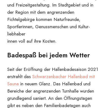
und Freizeitgestaltung. Im Stadtgebiet und in
der Region mit dem angrenzenden
Fichtelgebirge kommen Naturfreunde,
Sportlerinnen, Genussmenschen und Kultur-
liebhaber
innen voll auf ihre Kosten.
Badespaß bei jedem Wetter
Seit der Eröffnung der Hallenbadesaison 2021
erstrahlt das
Schwarzenbacher Hallenbad mit
Sauna
in neuem Glanz. Das Hallenbad und
Bereiche der angrenzenden Turnhalle wurden
grundlegend saniert. An den Öffnungstagen
gibt es neben den Familienbadetagen auch