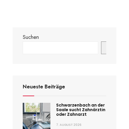
Suchen
Suchen
Neueste Beiträge
Schwarzenbach an der
Saale sucht Zahnärztin
oder Zahnarzt
7. AUGUST 2026