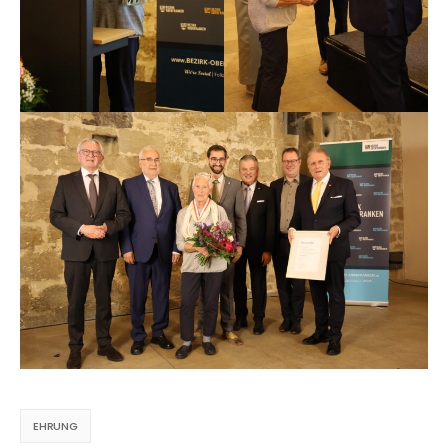
EHRUNG