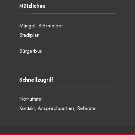
Nützliches
Mängel- Störmelder
Stadtplan
Bürgerbus
Schnellzugriff
Notruftafel
Kontakt, Ansprechpartner, Referate