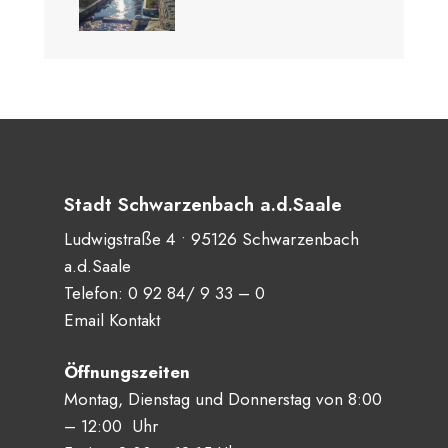
Stadt Schwarzenbach a.d.Saale
Ludwigstraße 4 • 95126 Schwarzenbach
a.d.Saale
Telefon:
0 92 84/ 9 33 – 0
Email Kontakt
Öffnungszeiten
Montag, Dienstag und Donnerstag von 8:00
– 12:00 Uhr