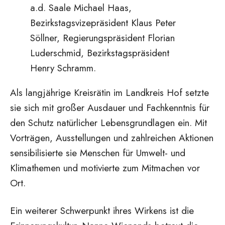
a.d. Saale Michael Haas,
Bezirkstagsvizepräsident Klaus Peter
Söllner, Regierungspräsident Florian
Luderschmid, Bezirkstagspräsident
Henry Schramm.
Als langjährige Kreisrätin im Landkreis Hof setzte
sie sich mit großer Ausdauer und Fachkenntnis für
den Schutz natürlicher Lebensgrundlagen ein. Mit
Vorträgen, Ausstellungen und zahlreichen Aktionen
sensibilisierte sie Menschen für Umwelt- und
Klimathemen und motivierte zum Mitmachen vor
Ort.
Ein weiterer Schwerpunkt ihres Wirkens ist die