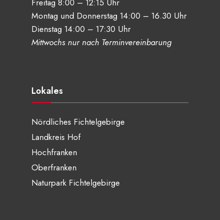
Freitag 8:00 – 12:15 Uhr
Montag und Donnerstag 14:00 – 16.30 Uhr
Dienstag 14:00 – 17:30 Uhr
Mittwochs nur nach Terminvereinbarung
Lokales
Nördliches Fichtelgebirge
Landkreis Hof
Hochfranken
Oberfranken
Naturpark Fichtelgebirge